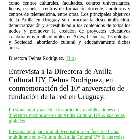
como centros culturales, facultades, centros universitarios,
liceos, escuelas, centros de formación docente, auditorios y
centros de telemedicina, entre otras. Los principales objetivos
de la
Anilla
en Uruguay son procurar la descentralización,
democratización y accesibilidad a los contenidos de todos los
nodos y promover la creación de proyectos educativos
colaborativos multiculturales en Artes, Ciencias, Tecnologías
y Sociedad, abordando cultural y educativamente dichas
áreas.
Directora Delma Rodríguez.
(Bio)
Entrevista a la Directora de Anilla
Cultural UY, Delma Rodriguez, en
conmemoración del 10º aniversario de
fundación de la red en Uruguay.
Presiona aquí y accede a los artículos y publicaciones en
diferentes medios acerca de Anilla Cultural UY & sus redes
globales
Presiona aquí para ir al al: Repositorio en línea del Canal
multilingüe en e-Cultura de Anilla Cultural UY & sus redes